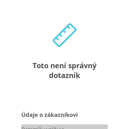
Toto není správný
dotazník
Údaje o zákazníkovi